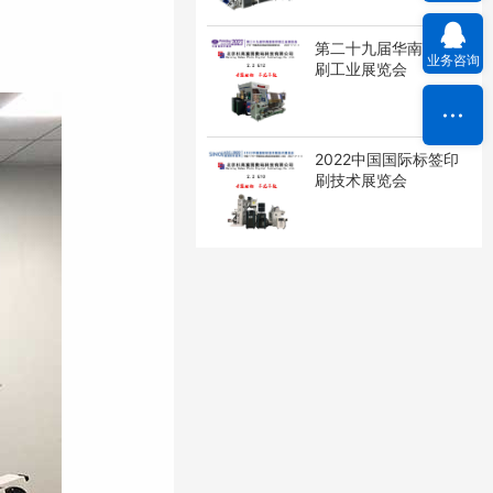
第二十九届华南国际印
业务咨询
刷工业展览会
2022中国国际标签印
刷技术展览会