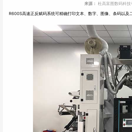
来源：
杜高富图数码科技
R600S高速正反赋码系统可精确打印文本、数字、图像、条码以