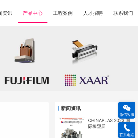
闻资讯
产品中心
工程案例
人才招聘
联系我们
新闻资讯
微信客服
CHINAPLAS 2023 国
际橡塑展
联系电话