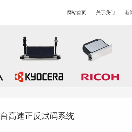
网站首页
关于我们
新
台高速正反赋码系统