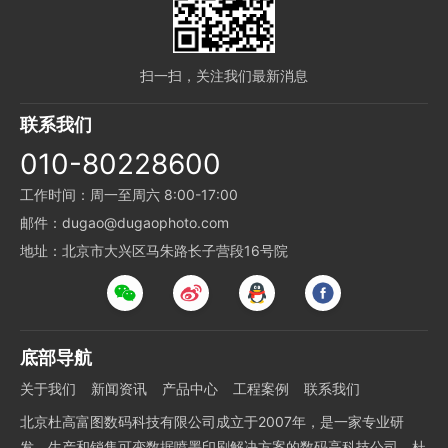
扫一扫，关注我们最新消息
联系我们
010-80228600
工作时间：周一至周六 8:00-17:00
邮件：dugao@dugaophoto.com
地址：北京市大兴区马朱路长子营段16号院
底部导航
关于我们
新闻资讯
产品中心
工程案例
联系我们
北京杜高富图数码科技有限公司成立于2007年，是一家专业研
发、生产和销售可变数据喷墨印刷解决方案的数码高科技公司，杜