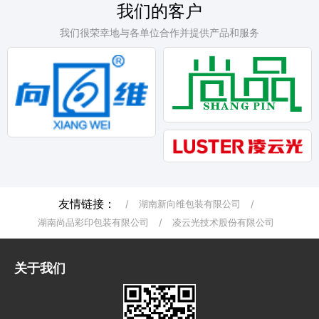
我们的客户
我们很荣幸地与各单位合作并提供产品和服务
友情链接：
/
湖南新向维包装有限公司
/
湖南尚品彩印包装有限公司
/
凌云光技术股份有限公司
关于我们