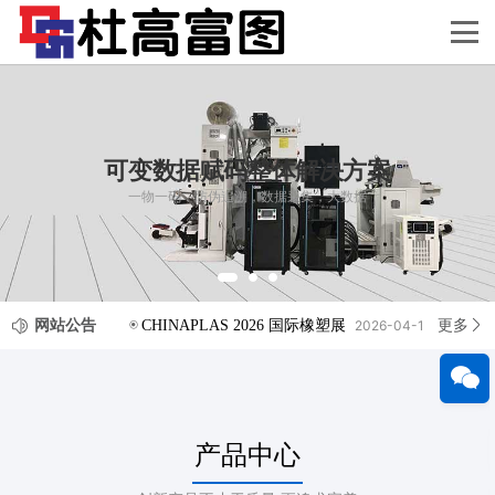
可变数据赋码整体解决方案
一物一码，防伪追溯，数据采集，大数据
网站公告
更多
CHINAPLAS 2026 国际橡塑展
2026-04-18
产品中心