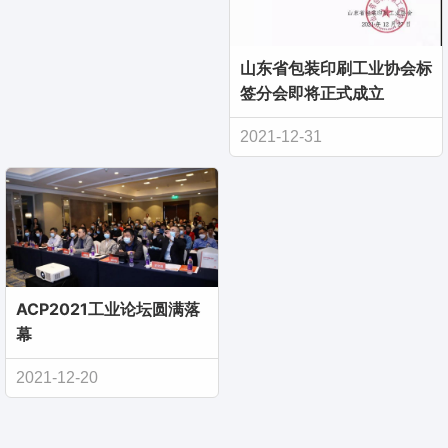
山东省包装印刷工业协会标
签分会即将正式成立
2021-12-31
ACP2021工业论坛圆满落
幕
2021-12-20