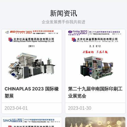
新闻资讯
企业发展携手你我共前进
CHINAPLAS 2023 国际橡
第二十九届华南国际印刷工
塑展
业展览会
2023-04-01
2023-01-30