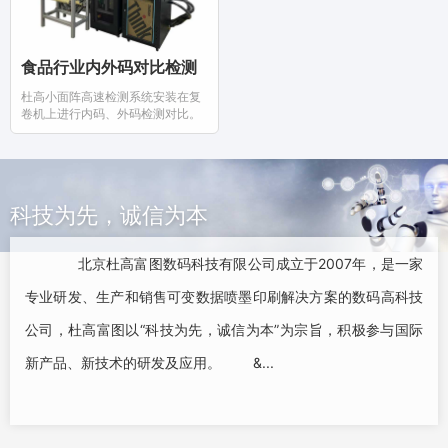
食品行业内外码对比检测
杜高小面阵高速检测系统安装在复
卷机上进行内码、外码检测对比。
科技为先，诚信为本
北京杜高富图数码科技有限公司成立于2007年，是一家
专业研发、生产和销售可变数据喷墨印刷解决方案的数码高科技
公司，杜高富图以“科技为先，诚信为本”为宗旨，积极参与国际
新产品、新技术的研发及应用。 &...