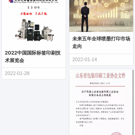
未来五年全球喷墨打印市场
走向
2022中国国际标签印刷技
2022-01-14
术展览会
2022-01-28